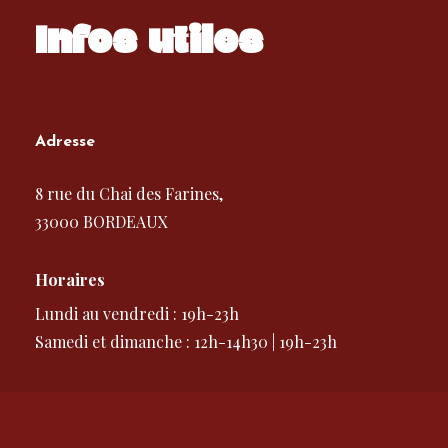
Infos utiles
Adresse
8 rue du Chai des Farines,
33000 BORDEAUX
Horaires
Lundi au vendredi : 19h-23h
Samedi et dimanche : 12h-14h30 | 19h-23h